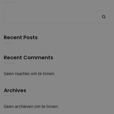
Recent Posts
Recent Comments
Geen reacties om te tonen.
Archives
Geen archieven om te tonen.