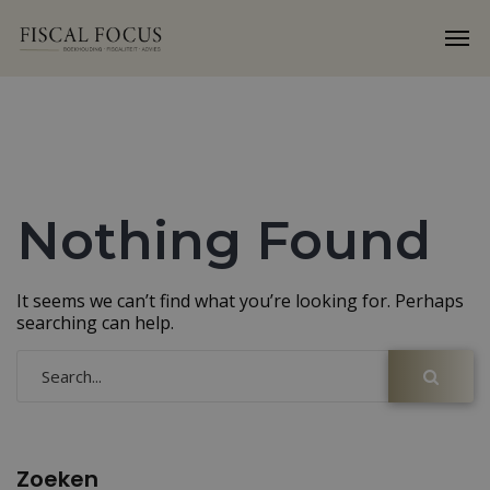
Nothing Found
It seems we can’t find what you’re looking for. Perhaps
searching can help.
Zoeken