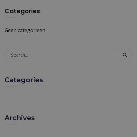
Categories
Geen categorieën
Categories
Archives