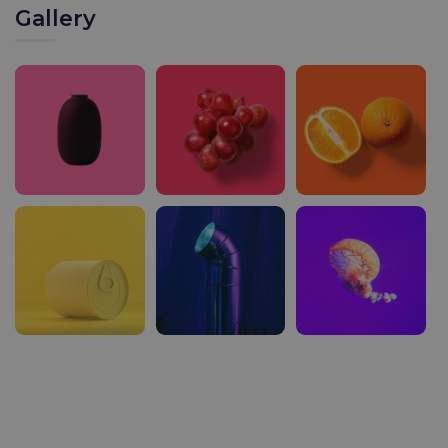
Gallery