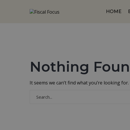
HOME
Nothing Fou
It seems we can’t find what you’re looking for