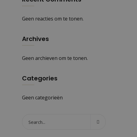
Geen reacties om te tonen.
Archives
Geen archieven om te tonen.
Categories
Geen categorieën