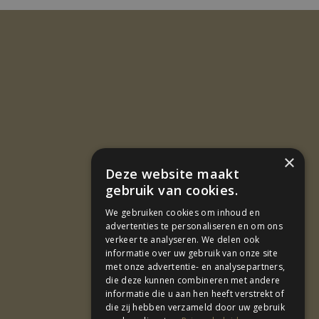
×
Deze website maakt
gebruik van cookies.
We gebruiken cookies om inhoud en
advertenties te personaliseren en om ons
verkeer te analyseren. We delen ook
informatie over uw gebruik van onze site
met onze advertentie- en analysepartners,
die deze kunnen combineren met andere
informatie die u aan hen heeft verstrekt of
die zij hebben verzameld door uw gebruik