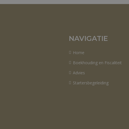
NAVIGATIE
Home
Boekhouding en Fiscaliteit
Advies
Startersbegeleiding