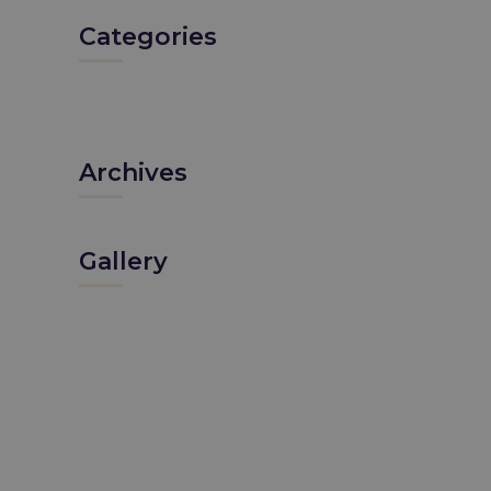
Categories
Archives
Gallery